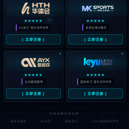
🃏
★★★★★
★★★★★
AC米兰 官方合作伙伴
支持全球IP娱乐
[ 立即注册 ]
[ 立即注册 ]
★★★★★
★★★★★
业内最高赔率
国际米兰 官方合作伙伴
[ 立即注册 ]
[ 立即注册 ]
全球战略合作伙伴
皇家马德里
AC米兰
国际米兰
2026美加墨世界杯