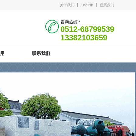
关于我们
English
联系我们
咨询热线：
0512-68799539
13382103659
用
联系我们