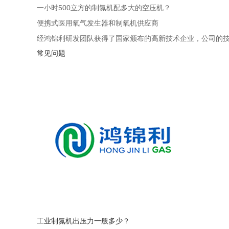
一小时500立方的制氮机配多大的空压机？
便携式医用氧气发生器和制氧机供应商
经鸿锦利研发团队获得了国家颁布的高新技术企业，公司的
常见问题
工业制氮机出压力一般多少？