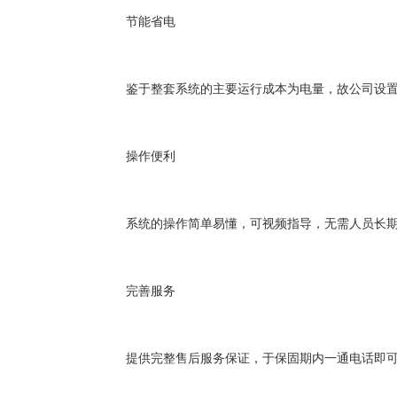
节能省电
鉴于整套系统的主要运行成本为电量，故公司设
操作便利
系统的操作简单易懂，可视频指导，无需人员长
完善服务
提供完整售后服务保证，于保固期内一通电话即