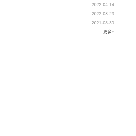
2022-04-14
2022-03-23
2021-08-30
更多+