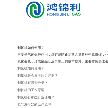
制氮机如何使用？
主要是气体保护作用，煤矿是防止瓦斯含量超标中毒爆炸，
氧化变色，形成废品以及再加工的成本提升。主要作用是改变气
制氮机如何使用？
制氮机是否属于压力容器？
制氮机有哪些分类？
制氮机的工作原理
制氮机有那些行业使用？
氮气发生器的工作原理