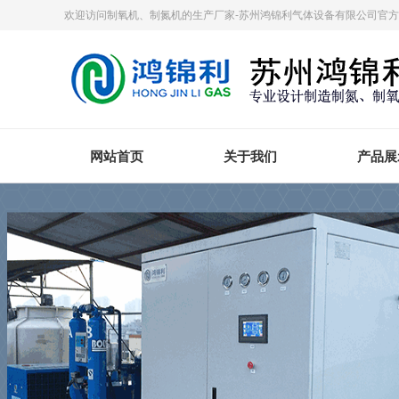
欢迎访问制氧机、制氮机的生产厂家-苏州鸿锦利气体设备有限公司官
网站首页
关于我们
产品展