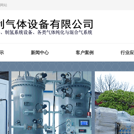
方网站
示
新闻中心
客户案例
行业应