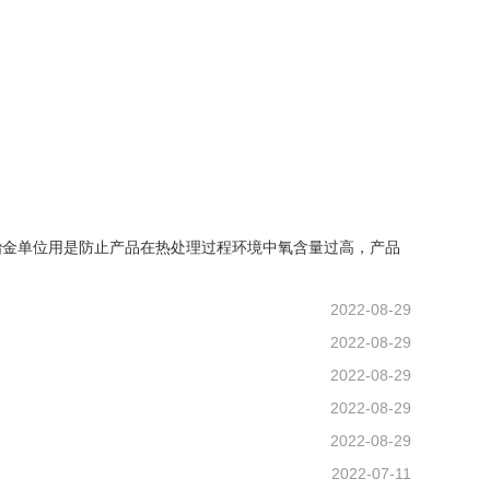
冶金单位用是防止产品在热处理过程环境中氧含量过高，产品
2022-08-29
2022-08-29
2022-08-29
2022-08-29
2022-08-29
2022-07-11