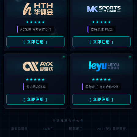
★★★★★
★★★★★
🃏
AC米兰 官方合作伙伴
支持全球IP娱乐
[ 立即注册 ]
[ 立即注册 ]
★★★★★
★★★★★
业内最高赔率
国际米兰 官方合作伙伴
[ 立即注册 ]
[ 立即注册 ]
全球战略合作伙伴
皇家马德里
AC米兰
国际米兰
2026美加墨世界杯