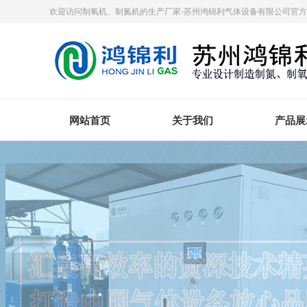
欢迎访问制氧机、制氮机的生产厂家-苏州鸿锦利气体设备有限公司官
网站首页
关于我们
产品展