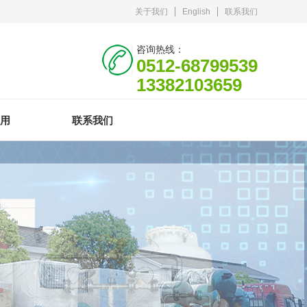
关于我们
English
联系我们
咨询热线：
0512-68799539
13382103659
用
联系我们