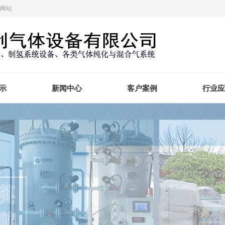
方网站
示
新闻中心
客户案例
行业应