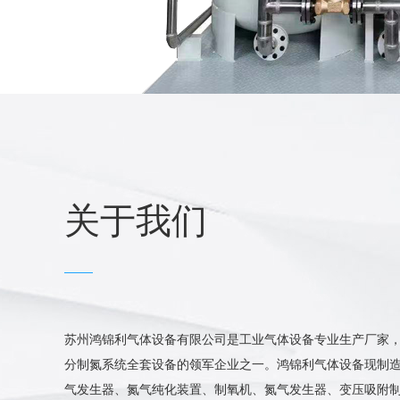
关于我们
苏州鸿锦利气体设备有限公司是工业气体设备专业生产厂家
分制氮系统全套设备的领军企业之一。鸿锦利气体设备现制造
SMT专用在线移动式制氮机
气发生器、氮气纯化装置、制氧机、氮气发生器、变压吸附