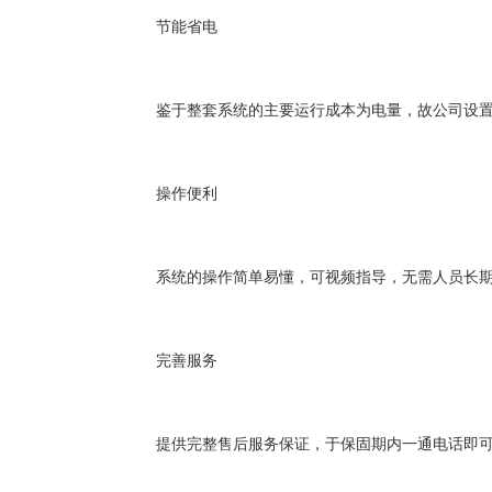
节能省电
鉴于整套系统的主要运行成本为电量，故公司设
操作便利
系统的操作简单易懂，可视频指导，无需人员长
完善服务
提供完整售后服务保证，于保固期内一通电话即