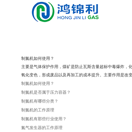
制氮机如何使用？
主要是气体保护作用，煤矿是防止瓦斯含量超标中毒爆炸，
氧化变色，形成废品以及再加工的成本提升。主要作用是改变气
制氮机如何使用？
制氮机是否属于压力容器？
制氮机有哪些分类？
制氮机的工作原理
制氮机有那些行业使用？
氮气发生器的工作原理