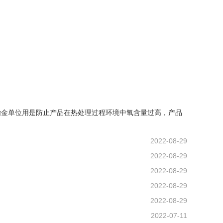
冶金单位用是防止产品在热处理过程环境中氧含量过高，产品
2022-08-29
2022-08-29
2022-08-29
2022-08-29
2022-08-29
2022-07-11