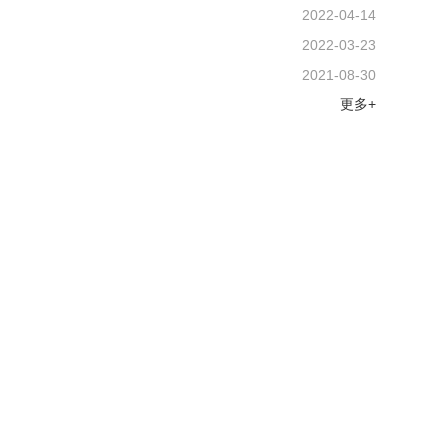
2022-04-14
2022-03-23
2021-08-30
更多+