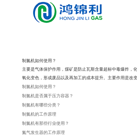
制氮机如何使用？
主要是气体保护作用，煤矿是防止瓦斯含量超标中毒爆炸，
氧化变色，形成废品以及再加工的成本提升。主要作用是改变气
制氮机如何使用？
制氮机是否属于压力容器？
制氮机有哪些分类？
制氮机的工作原理
制氮机有那些行业使用？
氮气发生器的工作原理