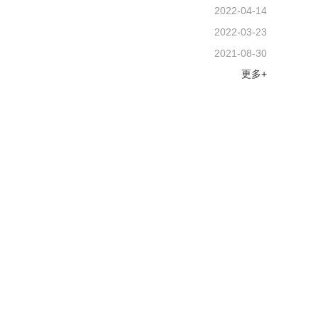
2022-04-14
2022-03-23
2021-08-30
更多+