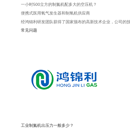
一小时500立方的制氮机配多大的空压机？
便携式医用氧气发生器和制氧机供应商
经鸿锦利研发团队获得了国家颁布的高新技术企业，公司的
常见问题
工业制氮机出压力一般多少？