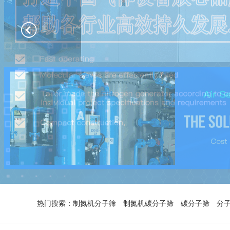
热门搜索：
制氮机分子筛
制氮机碳分子筛
碳分子筛
分