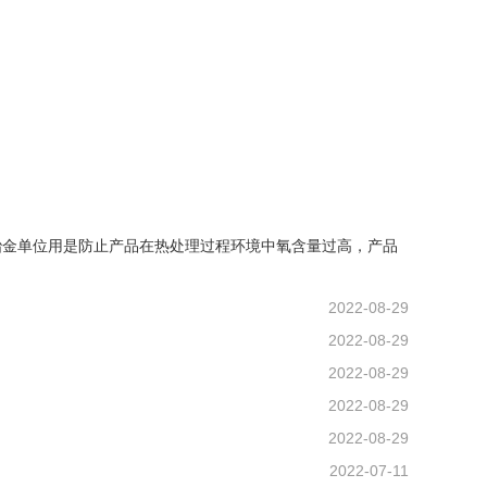
冶金单位用是防止产品在热处理过程环境中氧含量过高，产品
2022-08-29
2022-08-29
2022-08-29
2022-08-29
2022-08-29
2022-07-11