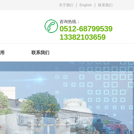
关于我们
English
联系我们
咨询热线：
0512-68799539
13382103659
用
联系我们