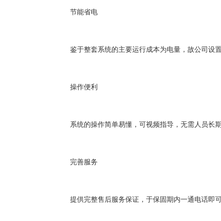
节能省电
鉴于整套系统的主要运行成本为电量，故公司设
操作便利
系统的操作简单易懂，可视频指导，无需人员长
完善服务
提供完整售后服务保证，于保固期内一通电话即