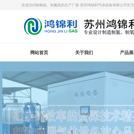
欢迎访问制氧机、制氮机的生产厂家-苏州鸿锦利气体设备有限公司官
网站首页
关于我们
产品展