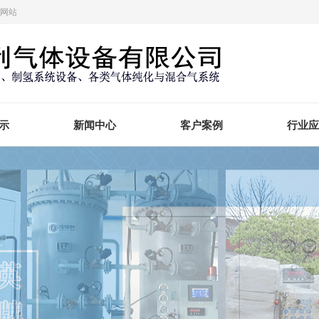
方网站
示
新闻中心
客户案例
行业应