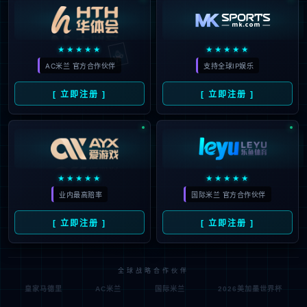
🃏
★★★★★
★★★★★
AC米兰 官方合作伙伴
支持全球IP娱乐
[ 立即注册 ]
[ 立即注册 ]
★★★★★
★★★★★
业内最高赔率
国际米兰 官方合作伙伴
[ 立即注册 ]
[ 立即注册 ]
全球战略合作伙伴
皇家马德里
AC米兰
国际米兰
2026美加墨世界杯