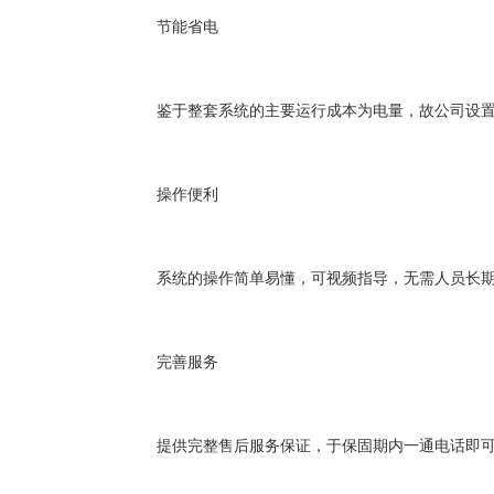
节能省电
鉴于整套系统的主要运行成本为电量，故公司设
操作便利
系统的操作简单易懂，可视频指导，无需人员长
完善服务
提供完整售后服务保证，于保固期内一通电话即