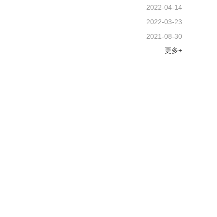
2022-04-14
2022-03-23
2021-08-30
更多+