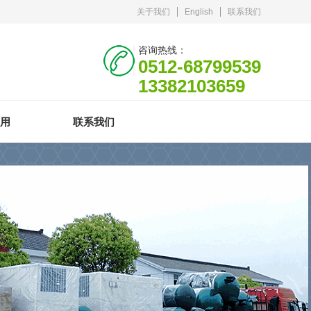
关于我们
English
联系我们
咨询热线：
0512-68799539
13382103659
用
联系我们