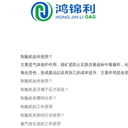
制氮机如何使用？
主要是气体保护作用，煤矿是防止瓦斯含量超标中毒爆炸，
氧化变色，形成废品以及再加工的成本提升。主要作用是改变气
制氮机如何使用？
制氮机是否属于压力容器？
制氮机有哪些分类？
制氮机的工作原理
制氮机有那些行业使用？
氮气发生器的工作原理