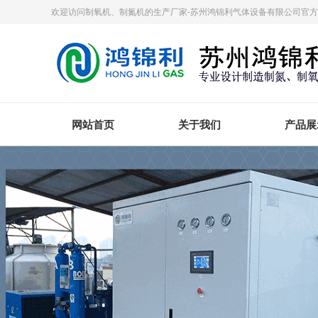
欢迎访问制氧机、制氮机的生产厂家-苏州鸿锦利气体设备有限公司官
网站首页
关于我们
产品展