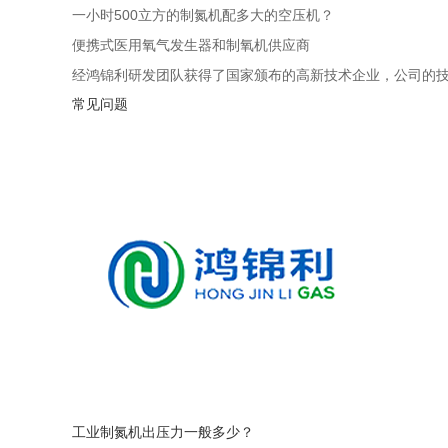
一小时500立方的制氮机配多大的空压机？
便携式医用氧气发生器和制氧机供应商
经鸿锦利研发团队获得了国家颁布的高新技术企业，公司的
常见问题
工业制氮机出压力一般多少？