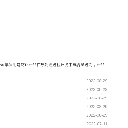
冶金单位用是防止产品在热处理过程环境中氧含量过高，产品
2022-08-29
2022-08-29
2022-08-29
2022-08-29
2022-08-29
2022-07-11