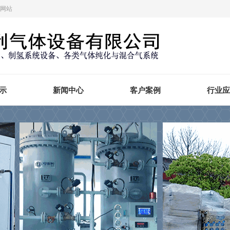
方网站
示
新闻中心
客户案例
行业应