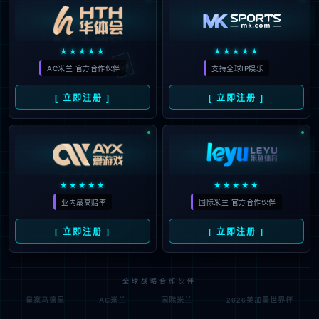
🃏
★★★★★
★★★★★
AC米兰 官方合作伙伴
支持全球IP娱乐
[ 立即注册 ]
[ 立即注册 ]
★★★★★
★★★★★
业内最高赔率
国际米兰 官方合作伙伴
[ 立即注册 ]
[ 立即注册 ]
全球战略合作伙伴
皇家马德里
AC米兰
国际米兰
2026美加墨世界杯