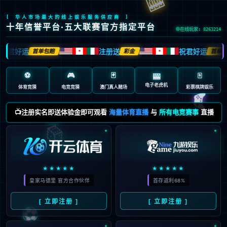
[ 华人市场最大的线上娱乐服务供应商 ]
十年信誉平台·五大联赛官方指定平台
在线玩家: 8263214
祝君好运
注册送
祝君好运
首单包赔
彩金
首单包
🍁
🍁
⚽
🎮
🃏
🀄️
🎰
电子老虎机
体育竞猜
电竞竞猜
澳门真人赌场
彩票棋牌娱乐
🎮
📺注册实名即送体验金即可观看
海量体育直播
与
所有电竞赛事
直播
🎲
★★★★★
★★★★★
皇家马德里 官方合作伙伴
首存返利68%
⚽
[ 立即注册 ]
[ 立即注册 ]