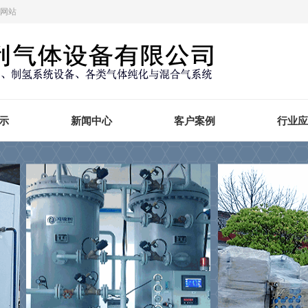
方网站
示
新闻中心
客户案例
行业应