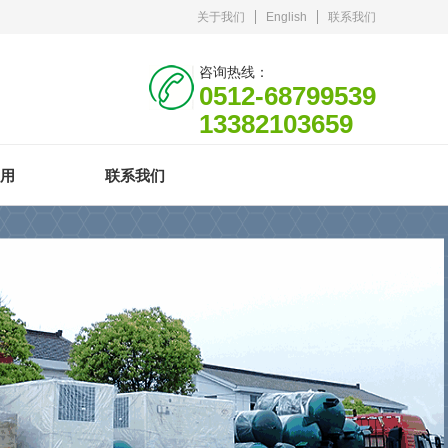
关于我们
English
联系我们
咨询热线：
0512-68799539
13382103659
用
联系我们