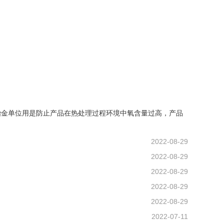
冶金单位用是防止产品在热处理过程环境中氧含量过高，产品
2022-08-29
2022-08-29
2022-08-29
2022-08-29
2022-08-29
2022-07-11