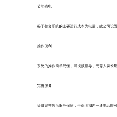
节能省电
鉴于整套系统的主要运行成本为电量，故公司设
操作便利
系统的操作简单易懂，可视频指导，无需人员长
完善服务
提供完整售后服务保证，于保固期内一通电话即