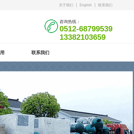
关于我们
English
联系我们
咨询热线：
0512-68799539
13382103659
用
联系我们