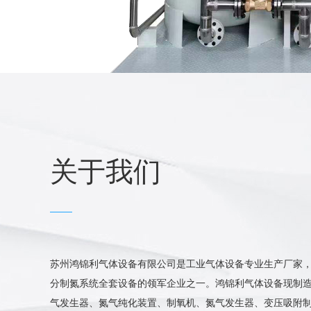
关于我们
苏州鸿锦利气体设备有限公司是工业气体设备专业生产厂家
分制氮系统全套设备的领军企业之一。鸿锦利气体设备现制造
·
东南亚老客户回购PSA制氧机系统6套
气发生器、氮气纯化装置、制氧机、氮气发生器、变压吸附