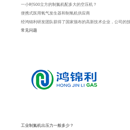
一小时500立方的制氮机配多大的空压机？
便携式医用氧气发生器和制氧机供应商
经鸿锦利研发团队获得了国家颁布的高新技术企业，公司的
常见问题
工业制氮机出压力一般多少？