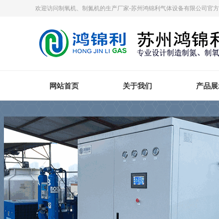
欢迎访问制氧机、制氮机的生产厂家-苏州鸿锦利气体设备有限公司官
网站首页
关于我们
产品展