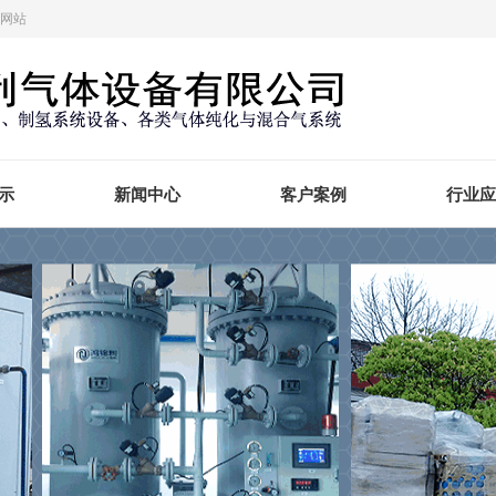
方网站
示
新闻中心
客户案例
行业应