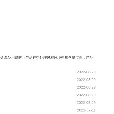
冶金单位用是防止产品在热处理过程环境中氧含量过高，产品
2022-08-29
2022-08-29
2022-08-29
2022-08-29
2022-08-29
2022-07-11