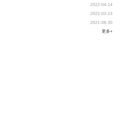
2022-04-14
2022-03-23
2021-08-30
更多+