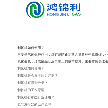
制氮机如何使用？
主要是气体保护作用，煤矿是防止瓦斯含量超标中毒爆炸，
氧化变色，形成废品以及再加工的成本提升。主要作用是改变气
制氮机如何使用？
制氮机是否属于压力容器？
制氮机有哪些分类？
制氮机的工作原理
制氮机有那些行业使用？
氮气发生器的工作原理